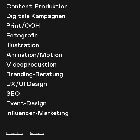
Content-Produktion
Digitale Kampagnen
Print/OOH
Fotografie
Illustration
Animation/Motion
Videoproduktion
Branding-Beratung
UX/UI Design
SEO
Event-Design
Influencer-Marketing
Datenschutz
Impressum