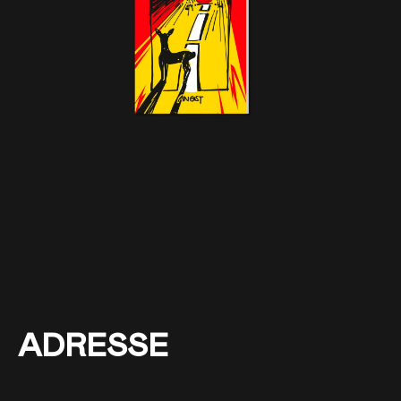
ADRESSE